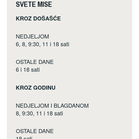
SVETE MISE
KROZ DOŠAŠĆE
NEDJELJOM
6, 8, 9:30, 11 i 18 sati
OSTALE DANE
6 i 18 sati
KROZ GODINU
NEDJELJOM I BLAGDANOM
8, 9:30, 11 i 18 sati
OSTALE DANE
18 sati