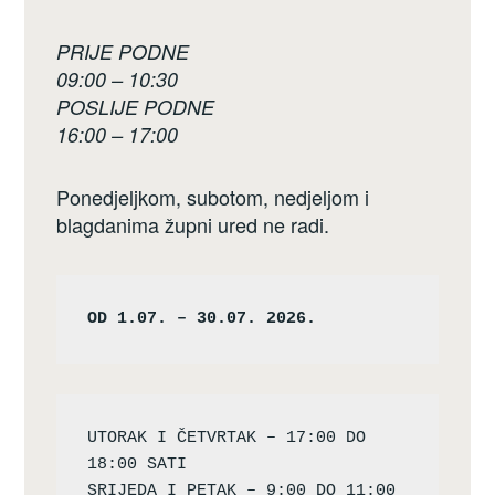
PRIJE PODNE
09:00 – 10:30
POSLIJE PODNE
16:00 – 17:00
Ponedjeljkom, subotom, nedjeljom i
blagdanima župni ured ne radi.
OD 1.07. – 30.07. 2026.
UTORAK I ČETVRTAK – 17:00 DO 
18:00 SATI

SRIJEDA I PETAK – 9:00 DO 11:00 