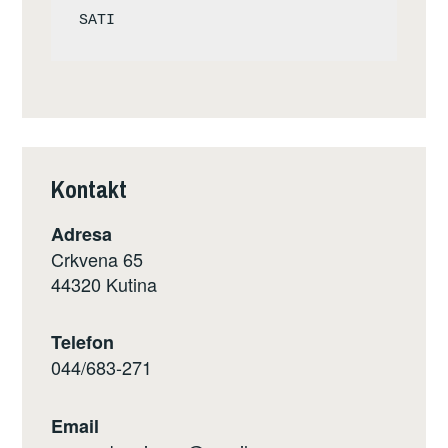
Kontakt
Adresa
Crkvena 65
44320 Kutina
Telefon
044/683-271
Email