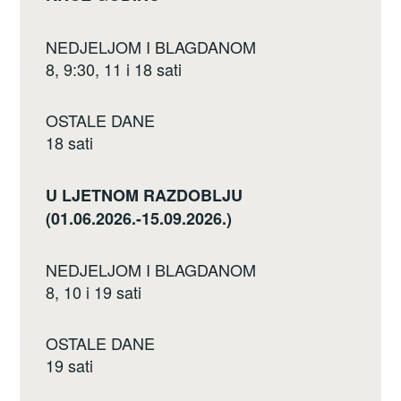
NEDJELJOM I BLAGDANOM
8, 9:30, 11 i 18 sati
OSTALE DANE
18 sati
U LJETNOM RAZDOBLJU
(01.06.2026.-15.09.2026.)
NEDJELJOM I BLAGDANOM
8, 10 i 19 sati
OSTALE DANE
19 sati