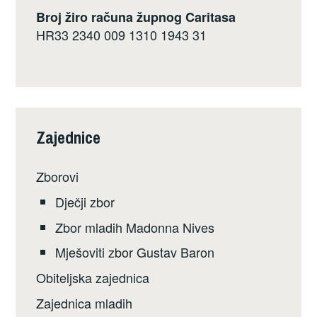
Broj žiro računa župnog Caritasa
HR33 2340 009 1310 1943 31
Zajednice
Zborovi
Dječji zbor
Zbor mladih Madonna Nives
Mješoviti zbor Gustav Baron
Obiteljska zajednica
Zajednica mladih