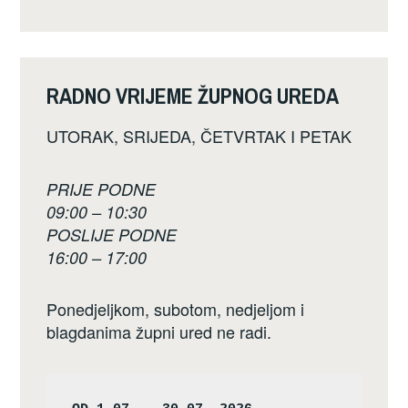
RADNO VRIJEME ŽUPNOG UREDA
UTORAK, SRIJEDA, ČETVRTAK I PETAK
PRIJE PODNE
09:00 – 10:30
POSLIJE PODNE
16:00 – 17:00
Ponedjeljkom, subotom, nedjeljom i
blagdanima župni ured ne radi.