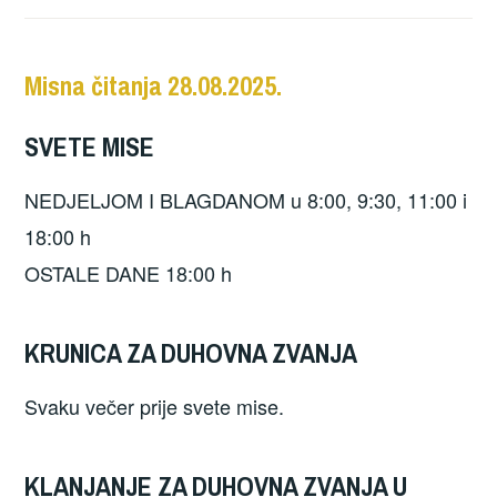
Misna čitanja 28.08.2025.
SVETE MISE
NEDJELJOM I BLAGDANOM u 8:00, 9:30, 11:00 i
18:00 h
OSTALE DANE 18:00 h
KRUNICA ZA DUHOVNA ZVANJA
Svaku večer prije svete mise.
KLANJANJE ZA DUHOVNA ZVANJA U