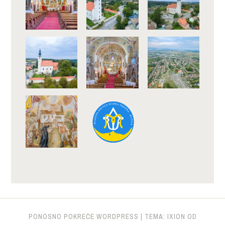
PONOSNO POKREĆE WORDPRESS
|
TEMA: IXION OD