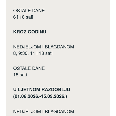
OSTALE DANE
6 i 18 sati
KROZ GODINU
NEDJELJOM I BLAGDANOM
8, 9:30, 11 i 18 sati
OSTALE DANE
18 sati
U LJETNOM RAZDOBLJU
(01.06.2026.-15.09.2026.)
NEDJELJOM I BLAGDANOM