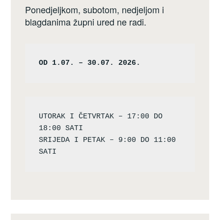
Ponedjeljkom, subotom, nedjeljom i
blagdanima župni ured ne radi.
OD 1.07. – 30.07. 2026.
UTORAK I ČETVRTAK – 17:00 DO 
18:00 SATI

SRIJEDA I PETAK – 9:00 DO 11:00 