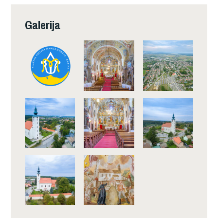
Galerija