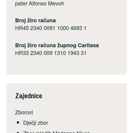
pater Alfonso Mevoh
Broj žiro računa
HR45 2340 0091 1000 4693 1
Broj žiro računa župnog Caritasa
HR33 2340 009 1310 1943 31
Zajednice
Zborovi
Dječji zbor