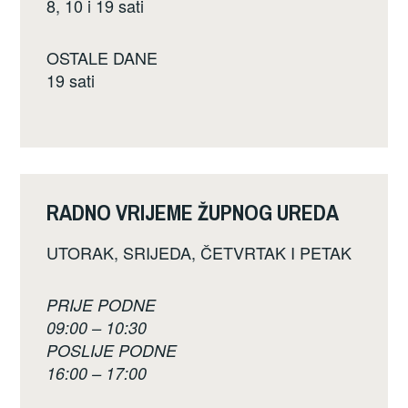
8, 10 i 19 sati
OSTALE DANE
19 sati
RADNO VRIJEME ŽUPNOG UREDA
UTORAK, SRIJEDA, ČETVRTAK I PETAK
PRIJE PODNE
09:00 – 10:30
POSLIJE PODNE
16:00 – 17:00