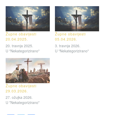
Župne obavijesti
Župne obavijesti
20.04.2025.
05.04.2026.
20. travnja 2025.
3. travnja 2026.
U "Nekategorizirano"
U "Nekategorizirano"
Župne obavijesti
29.03.2026.
27. ožujka 2026.
U "Nekategorizirano"