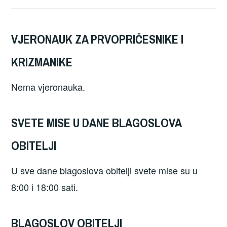
VJERONAUK ZA PRVOPRIČESNIKE I
KRIZMANIKE
Nema vjeronauka.
SVETE MISE U DANE BLAGOSLOVA
OBITELJI
U sve dane blagoslova obitelji svete mise su u
8:00 i 18:00 sati.
BLAGOSLOV OBITELJI