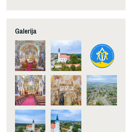
Galerija