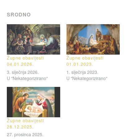
SRODNO
Župne obavijesti
Župne obavijesti
04.01.2026.
01.01.2023.
3. siječnja 2026.
1. siječnja 2023.
U "Nekategorizirano"
U "Nekategorizirano"
Župne obavijesti
28.12.2025.
27. prosinca 2025.