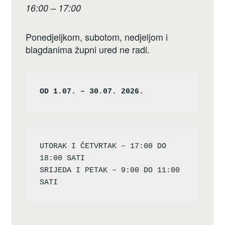
16:00 – 17:00
Ponedjeljkom, subotom, nedjeljom i
blagdanima župni ured ne radi.
OD 1.07. – 30.07. 2026.
UTORAK I ČETVRTAK – 17:00 DO 
18:00 SATI

SRIJEDA I PETAK – 9:00 DO 11:00 