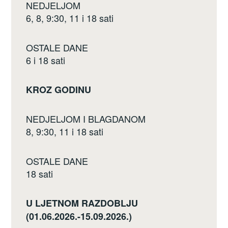
NEDJELJOM
6, 8, 9:30, 11 i 18 sati
OSTALE DANE
6 i 18 sati
KROZ GODINU
NEDJELJOM I BLAGDANOM
8, 9:30, 11 i 18 sati
OSTALE DANE
18 sati
U LJETNOM RAZDOBLJU
(01.06.2026.-15.09.2026.)