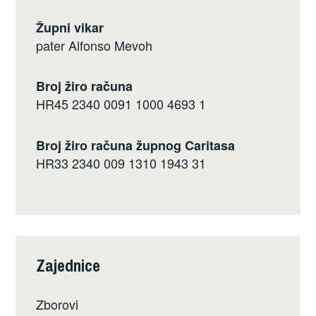
Župni vikar
pater Alfonso Mevoh
Broj žiro računa
HR45 2340 0091 1000 4693 1
Broj žiro računa župnog Caritasa
HR33 2340 009 1310 1943 31
Zajednice
Zborovi