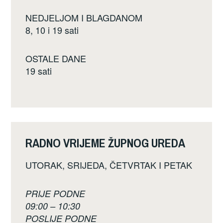
NEDJELJOM I BLAGDANOM
8, 10 i 19 sati
OSTALE DANE
19 sati
RADNO VRIJEME ŽUPNOG UREDA
UTORAK, SRIJEDA, ČETVRTAK I PETAK
PRIJE PODNE
09:00 – 10:30
POSLIJE PODNE