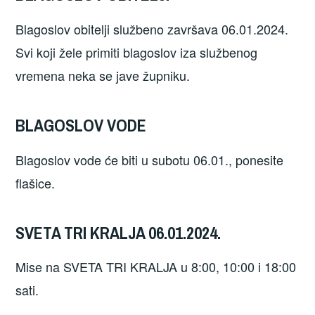
Blagoslov obitelji službeno završava 06.01.2024.
Svi koji žele primiti blagoslov iza službenog
vremena neka se jave župniku.
BLAGOSLOV VODE
Blagoslov vode će biti u subotu 06.01., ponesite
flašice.
SVETA TRI KRALJA 06.01.2024.
Mise na SVETA TRI KRALJA u 8:00, 10:00 i 18:00
sati.