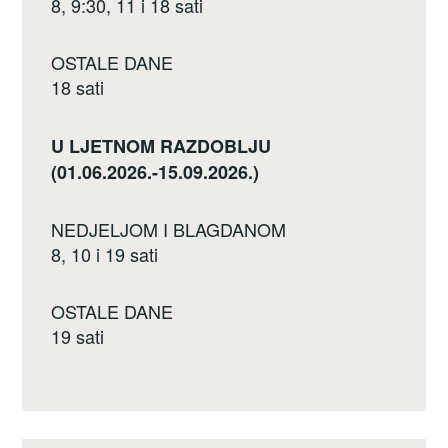
8, 9:30, 11 i 18 sati
OSTALE DANE
18 sati
U LJETNOM RAZDOBLJU
(01.06.2026.-15.09.2026.)
NEDJELJOM I BLAGDANOM
8, 10 i 19 sati
OSTALE DANE
19 sati