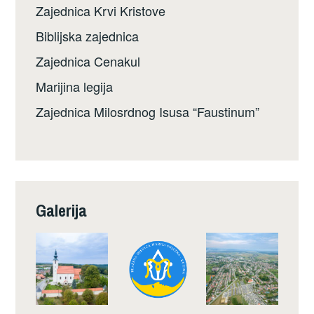
Zajednica Krvi Kristove
Biblijska zajednica
Zajednica Cenakul
Marijina legija
Zajednica Milosrdnog Isusa “Faustinum”
Galerija