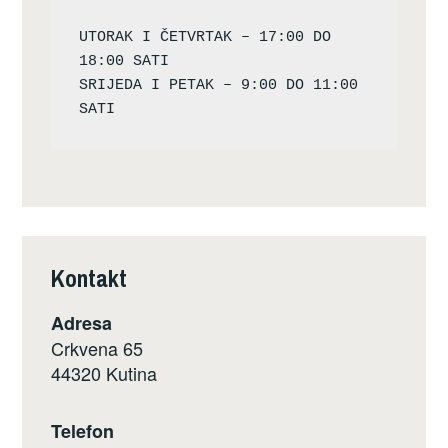
UTORAK I ČETVRTAK – 17:00 DO 
18:00 SATI

SRIJEDA I PETAK – 9:00 DO 11:00 
Kontakt
Adresa
Crkvena 65
44320 Kutina
Telefon