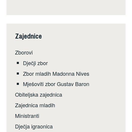
Zajednice
Zborovi
Dječji zbor
Zbor mladih Madonna Nives
Mješoviti zbor Gustav Baron
Obiteljska zajednica
Zajednica mladih
Ministranti
Dječja igraonica