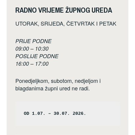
RADNO VRIJEME ŽUPNOG UREDA
UTORAK, SRIJEDA, ČETVRTAK I PETAK
PRIJE PODNE
09:00 – 10:30
POSLIJE PODNE
16:00 – 17:00
Ponedjeljkom, subotom, nedjeljom i
blagdanima župni ured ne radi.
OD 1.07. – 30.07. 2026.