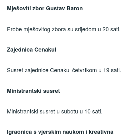
Mješoviti zbor Gustav Baron
Probe mješovitog zbora su srijedom u 20 sati.
Zajednica Cenakul
Susret zajednice Cenakul četvrtkom u 19 sati.
Ministrantski susret
Ministrantski susret u subotu u 10 sati.
Igraonica s vjerskim naukom i kreativna