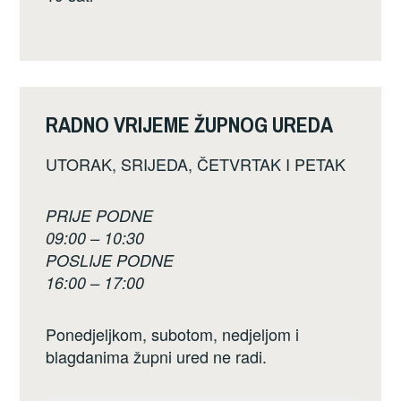
RADNO VRIJEME ŽUPNOG UREDA
UTORAK, SRIJEDA, ČETVRTAK I PETAK
PRIJE PODNE
09:00 – 10:30
POSLIJE PODNE
16:00 – 17:00
Ponedjeljkom, subotom, nedjeljom i
blagdanima župni ured ne radi.