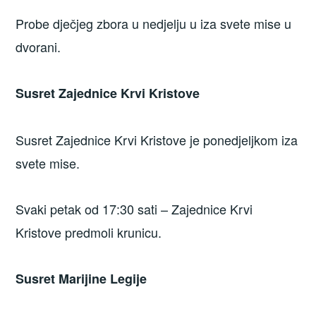
Probe dječjeg zbora u nedjelju u iza svete mise u
dvorani.
Susret Zajednice Krvi Kristove
Susret Zajednice Krvi Kristove je ponedjeljkom iza
svete mise.
Svaki petak od 17:30 sati – Zajednice Krvi
Kristove predmoli krunicu.
Susret Marijine Legije