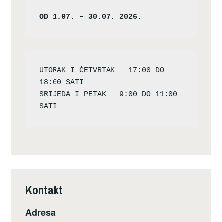
OD 1.07. – 30.07. 2026.
UTORAK I ČETVRTAK – 17:00 DO 
18:00 SATI

SRIJEDA I PETAK – 9:00 DO 11:00 
Kontakt
Adresa