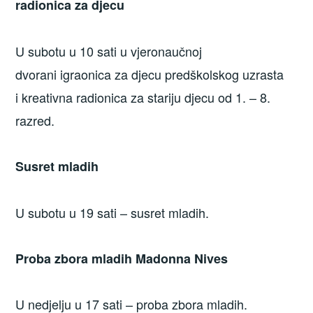
radionica za djecu
U subotu u 10 sati u vjeronaučnoj
dvorani igraonica za djecu predškolskog uzrasta
i kreativna radionica za stariju djecu od 1. – 8.
razred.
Susret mladih
U subotu u 19 sati – susret mladih.
Proba zbora mladih Madonna Nives
U nedjelju u 17 sati – proba zbora mladih.