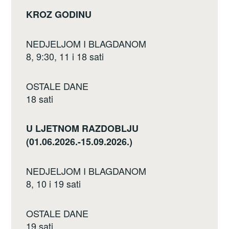
KROZ GODINU
NEDJELJOM I BLAGDANOM
8, 9:30, 11 i 18 sati
OSTALE DANE
18 sati
U LJETNOM RAZDOBLJU
(01.06.2026.-15.09.2026.)
NEDJELJOM I BLAGDANOM
8, 10 i 19 sati
OSTALE DANE
19 sati