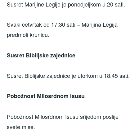
Susret Marijine Legije je ponedjeljkom u 20 sati.
Svaki četvrtak od 17:30 sati – Marijina Legija
predmoli krunicu.
Susret Biblijske zajednice
Susret Biblijske zajednice je utorkom u 18:45 sati.
Pobožnost Milosrdnom Isusu
Pobožnost Milosrdnom Isusu srijedom poslije
svete mise.