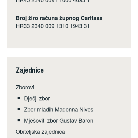
Broj žiro računa župnog Caritasa
HR33 2340 009 1310 1943 31
Zajednice
Zborovi
Dječji zbor
Zbor mladih Madonna Nives
Mješoviti zbor Gustav Baron
Obiteljska zajednica