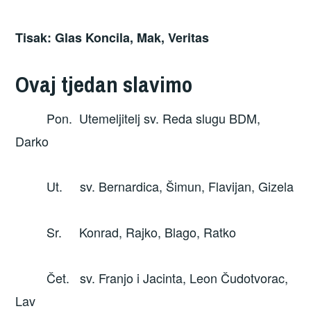
Tisak: Glas Koncila, Mak, Veritas
Ovaj tjedan slavimo
Pon. Utemeljitelj sv. Reda slugu BDM,
Darko
Ut. sv. Bernardica, Šimun, Flavijan, Gizela
Sr. Konrad, Rajko, Blago, Ratko
Čet. sv. Franjo i Jacinta, Leon Čudotvorac,
Lav