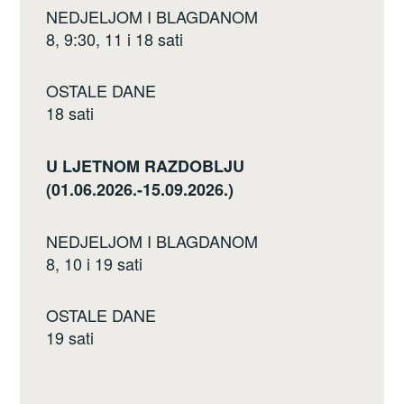
NEDJELJOM I BLAGDANOM
8, 9:30, 11 i 18 sati
OSTALE DANE
18 sati
U LJETNOM RAZDOBLJU
(01.06.2026.-15.09.2026.)
NEDJELJOM I BLAGDANOM
8, 10 i 19 sati
OSTALE DANE
19 sati