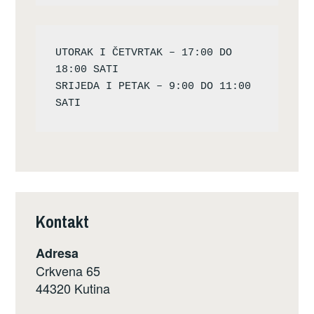
UTORAK I ČETVRTAK – 17:00 DO 
18:00 SATI

SRIJEDA I PETAK – 9:00 DO 11:00 
Kontakt
Adresa
Crkvena 65
44320 Kutina