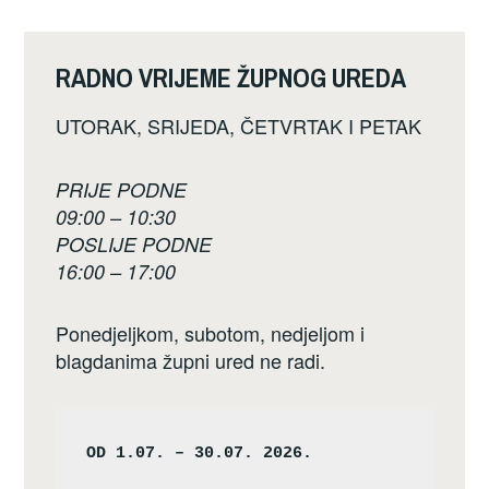
RADNO VRIJEME ŽUPNOG UREDA
UTORAK, SRIJEDA, ČETVRTAK I PETAK
PRIJE PODNE
09:00 – 10:30
POSLIJE PODNE
16:00 – 17:00
Ponedjeljkom, subotom, nedjeljom i
blagdanima župni ured ne radi.
OD 1.07. – 30.07. 2026.