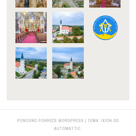
PONOSNO POKREĆE WORDPRESS
|
TEMA: IXION OD
AUTOMATTIC
.