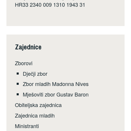
HR33 2340 009 1310 1943 31
Zajednice
Zborovi
Dječji zbor
Zbor mladih Madonna Nives
Mješoviti zbor Gustav Baron
Obiteljska zajednica
Zajednica mladih
Ministranti