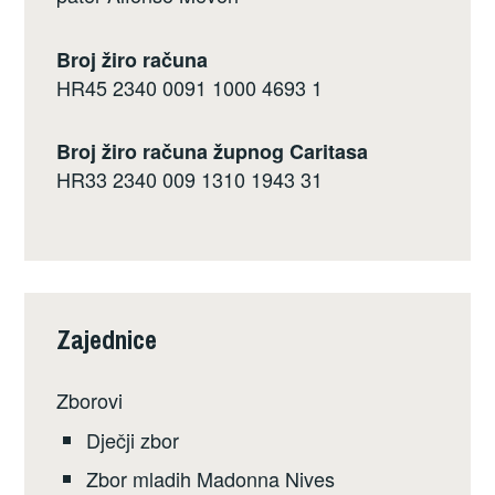
Broj žiro računa
HR45 2340 0091 1000 4693 1
Broj žiro računa župnog Caritasa
HR33 2340 009 1310 1943 31
Zajednice
Zborovi
Dječji zbor
Zbor mladih Madonna Nives