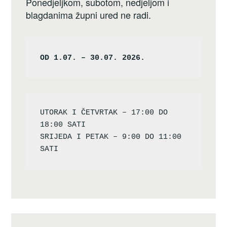
Ponedjeljkom, subotom, nedjeljom i
blagdanima župni ured ne radi.
OD 1.07. – 30.07. 2026.
UTORAK I ČETVRTAK – 17:00 DO 
18:00 SATI

SRIJEDA I PETAK – 9:00 DO 11:00 