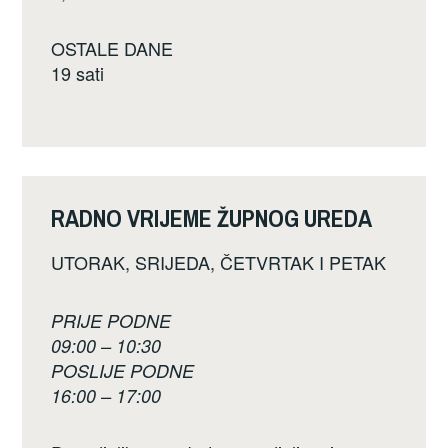
OSTALE DANE
19 sati
RADNO VRIJEME ŽUPNOG UREDA
UTORAK, SRIJEDA, ČETVRTAK I PETAK
PRIJE PODNE
09:00 – 10:30
POSLIJE PODNE
16:00 – 17:00