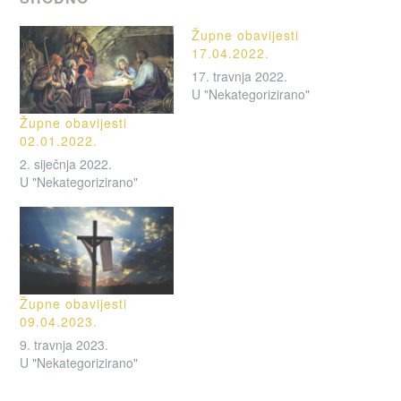
Župne obavijesti
17.04.2022.
17. travnja 2022.
U "Nekategorizirano"
Župne obavijesti
02.01.2022.
2. siječnja 2022.
U "Nekategorizirano"
Župne obavijesti
09.04.2023.
9. travnja 2023.
U "Nekategorizirano"