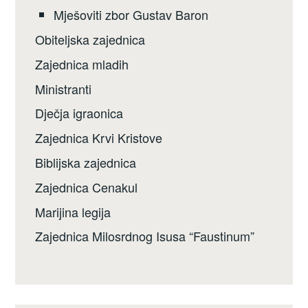
Mješoviti zbor Gustav Baron
Obiteljska zajednica
Zajednica mladih
Ministranti
Dječja igraonica
Zajednica Krvi Kristove
Biblijska zajednica
Zajednica Cenakul
Marijina legija
Zajednica Milosrdnog Isusa “Faustinum”