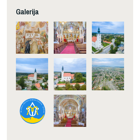
Galerija