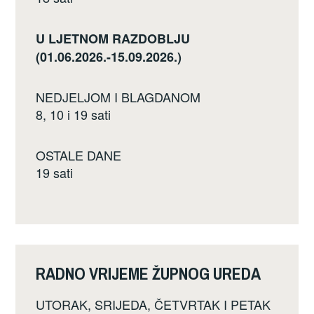
U LJETNOM RAZDOBLJU
(01.06.2026.-15.09.2026.)
NEDJELJOM I BLAGDANOM
8, 10 i 19 sati
OSTALE DANE
19 sati
RADNO VRIJEME ŽUPNOG UREDA
UTORAK, SRIJEDA, ČETVRTAK I PETAK