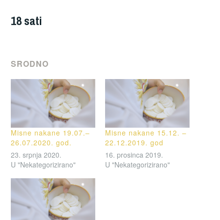
18 sati
SRODNO
Misne nakane 19.07.–
Misne nakane 15.12. –
26.07.2020. god.
22.12.2019. god
23. srpnja 2020.
16. prosinca 2019.
U "Nekategorizirano"
U "Nekategorizirano"