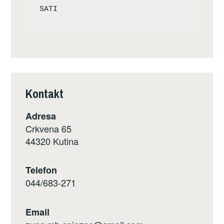
Kontakt
Adresa
Crkvena 65
44320 Kutina
Telefon
044/683-271
Email