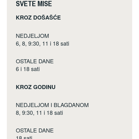
SVETE MISE
KROZ DOŠAŠĆE
NEDJELJOM
6, 8, 9:30, 11 i 18 sati
OSTALE DANE
6 i 18 sati
KROZ GODINU
NEDJELJOM I BLAGDANOM
8, 9:30, 11 i 18 sati
OSTALE DANE
18 sati