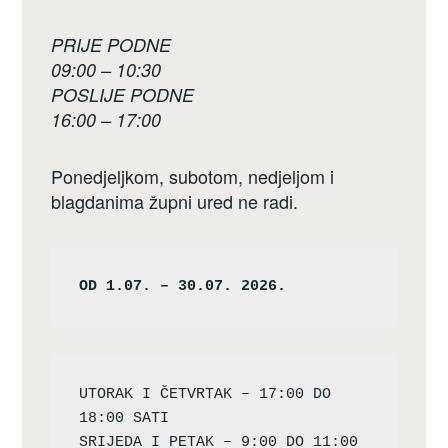
PRIJE PODNE
09:00 – 10:30
POSLIJE PODNE
16:00 – 17:00
Ponedjeljkom, subotom, nedjeljom i
blagdanima župni ured ne radi.
OD 1.07. – 30.07. 2026.
UTORAK I ČETVRTAK – 17:00 DO 
18:00 SATI

SRIJEDA I PETAK – 9:00 DO 11:00 