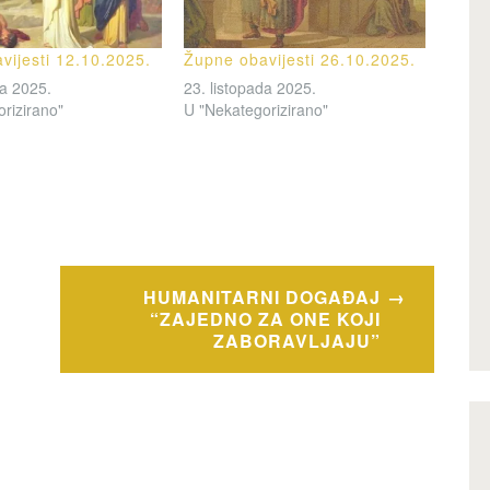
vijesti 12.10.2025.
Župne obavijesti 26.10.2025.
da 2025.
23. listopada 2025.
rizirano"
U "Nekategorizirano"
HUMANITARNI DOGAĐAJ
“ZAJEDNO ZA ONE KOJI
ZABORAVLJAJU”