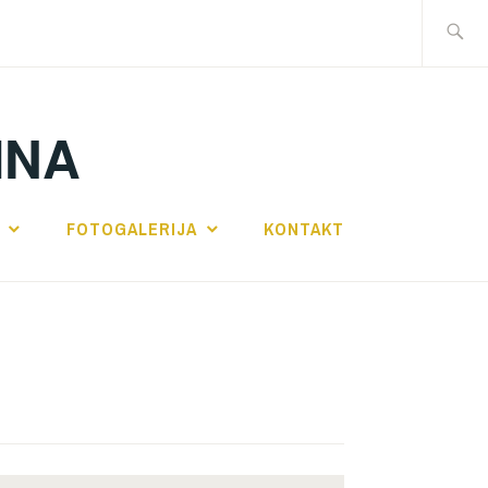
Traži:
INA
FOTOGALERIJA
KONTAKT