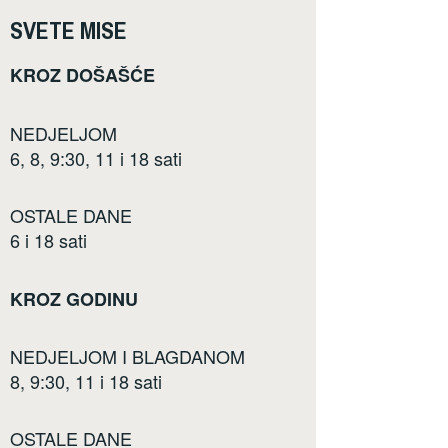
SVETE MISE
KROZ DOŠAŠĆE
NEDJELJOM
6, 8, 9:30, 11 i 18 sati
OSTALE DANE
6 i 18 sati
KROZ GODINU
NEDJELJOM I BLAGDANOM
8, 9:30, 11 i 18 sati
OSTALE DANE