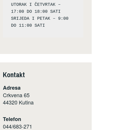
UTORAK I ČETVRTAK – 
17:00 DO 18:00 SATI

SRIJEDA I PETAK – 9:00 
Kontakt
Adresa
Crkvena 65
44320 Kutina
Telefon
044/683-271