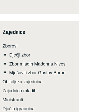
Zajednice
Zborovi
Dječji zbor
Zbor mladih Madonna Nives
Mješoviti zbor Gustav Baron
Obiteljska zajednica
Zajednica mladih
Ministranti
Dječja igraonica