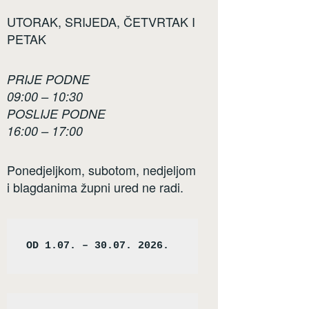
UTORAK, SRIJEDA, ČETVRTAK I
PETAK
PRIJE PODNE
09:00 – 10:30
POSLIJE PODNE
16:00 – 17:00
Ponedjeljkom, subotom, nedjeljom
i blagdanima župni ured ne radi.
OD 1.07. – 30.07. 2026.