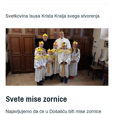
Svetkovina Isusa Krista Kralja svega stvorenja
Svete mise zornice
Najavljujemo da će u Došašću biti mise zornice