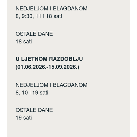
NEDJELJOM I BLAGDANOM
8, 9:30, 11 i 18 sati
OSTALE DANE
18 sati
U LJETNOM RAZDOBLJU
(01.06.2026.-15.09.2026.)
NEDJELJOM I BLAGDANOM
8, 10 i 19 sati
OSTALE DANE
19 sati