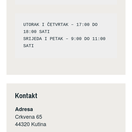
UTORAK I ČETVRTAK – 17:00 DO 
18:00 SATI

SRIJEDA I PETAK – 9:00 DO 11:00 
Kontakt
Adresa
Crkvena 65
44320 Kutina