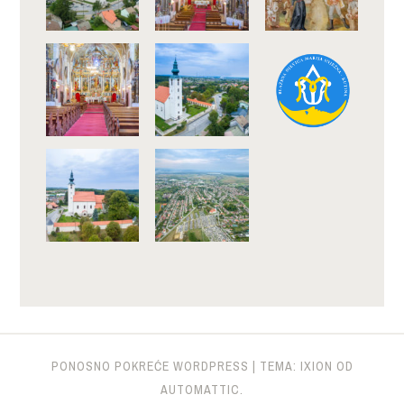
PONOSNO POKREĆE WORDPRESS
|
TEMA: IXION OD
AUTOMATTIC
.