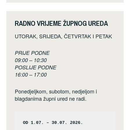
RADNO VRIJEME ŽUPNOG UREDA
UTORAK, SRIJEDA, ČETVRTAK I PETAK
PRIJE PODNE
09:00 – 10:30
POSLIJE PODNE
16:00 – 17:00
Ponedjeljkom, subotom, nedjeljom i
blagdanima župni ured ne radi.
OD 1.07. – 30.07. 2026.