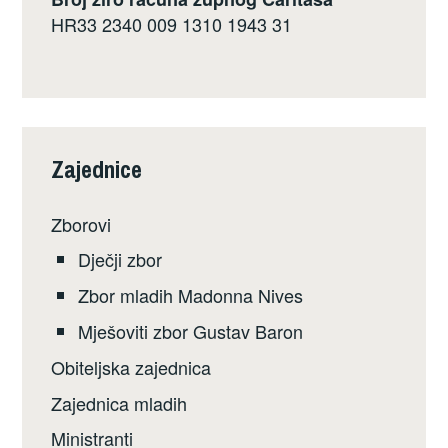
HR33 2340 009 1310 1943 31
Zajednice
Zborovi
Dječji zbor
Zbor mladih Madonna Nives
Mješoviti zbor Gustav Baron
Obiteljska zajednica
Zajednica mladih
Ministranti