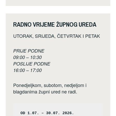
RADNO VRIJEME ŽUPNOG UREDA
UTORAK, SRIJEDA, ČETVRTAK I PETAK
PRIJE PODNE
09:00 – 10:30
POSLIJE PODNE
16:00 – 17:00
Ponedjeljkom, subotom, nedjeljom i
blagdanima župni ured ne radi.
OD 1.07. – 30.07. 2026.