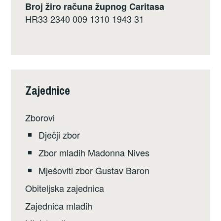
Broj žiro računa župnog Caritasa
HR33 2340 009 1310 1943 31
Zajednice
Zborovi
Dječji zbor
Zbor mladih Madonna Nives
Mješoviti zbor Gustav Baron
Obiteljska zajednica
Zajednica mladih