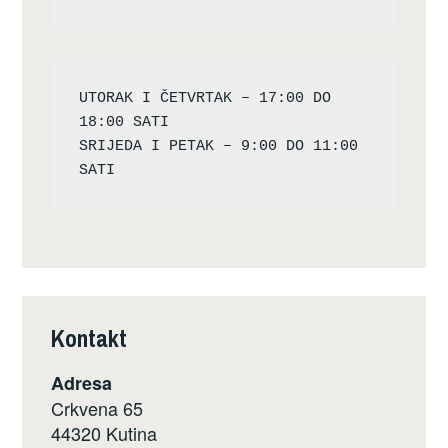
UTORAK I ČETVRTAK – 17:00 DO 
18:00 SATI

SRIJEDA I PETAK – 9:00 DO 11:00 
Kontakt
Adresa
Crkvena 65
44320 Kutina