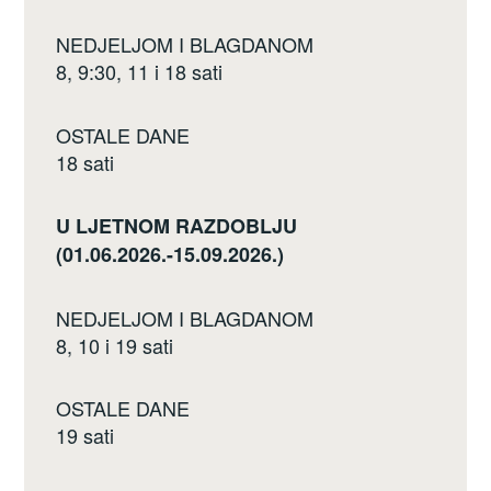
NEDJELJOM I BLAGDANOM
8, 9:30, 11 i 18 sati
OSTALE DANE
18 sati
U LJETNOM RAZDOBLJU
(01.06.2026.-15.09.2026.)
NEDJELJOM I BLAGDANOM
8, 10 i 19 sati
OSTALE DANE
19 sati