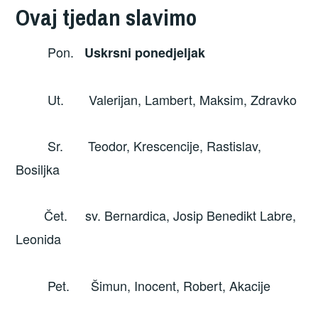
Ovaj tjedan slavimo
Pon.
Uskrsni ponedjeljak
Ut. Valerijan, Lambert, Maksim, Zdravko
Sr. Teodor, Krescencije, Rastislav,
Bosiljka
Čet. sv. Bernardica, Josip Benedikt Labre,
Leonida
Pet. Šimun, Inocent, Robert, Akacije