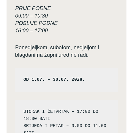
PRIJE PODNE
09:00 – 10:30
POSLIJE PODNE
16:00 – 17:00
Ponedjeljkom, subotom, nedjeljom i
blagdanima župni ured ne radi.
OD 1.07. – 30.07. 2026.
UTORAK I ČETVRTAK – 17:00 DO 
18:00 SATI

SRIJEDA I PETAK – 9:00 DO 11:00 