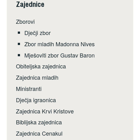
Zajednice
Zborovi
Dječji zbor
Zbor mladih Madonna Nives
Mješoviti zbor Gustav Baron
Obiteljska zajednica
Zajednica mladih
Ministranti
Dječja igraonica
Zajednica Krvi Kristove
Biblijska zajednica
Zajednica Cenakul