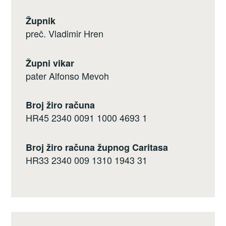
Župnik
preč. Vladimir Hren
Župni vikar
pater Alfonso Mevoh
Broj žiro računa
HR45 2340 0091 1000 4693 1
Broj žiro računa župnog Caritasa
HR33 2340 009 1310 1943 31