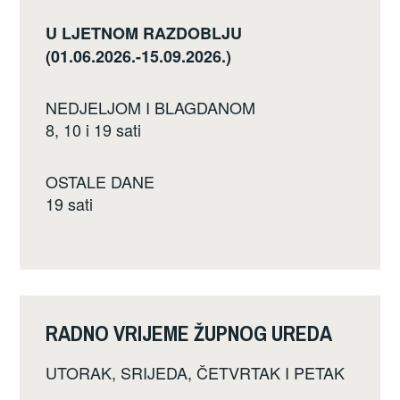
U LJETNOM RAZDOBLJU
(01.06.2026.-15.09.2026.)
NEDJELJOM I BLAGDANOM
8, 10 i 19 sati
OSTALE DANE
19 sati
RADNO VRIJEME ŽUPNOG UREDA
UTORAK, SRIJEDA, ČETVRTAK I PETAK