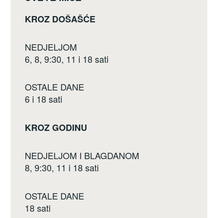
KROZ DOŠAŠĆE
NEDJELJOM
6, 8, 9:30, 11 i 18 sati
OSTALE DANE
6 i 18 sati
KROZ GODINU
NEDJELJOM I BLAGDANOM
8, 9:30, 11 i 18 sati
OSTALE DANE
18 sati