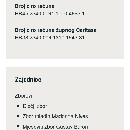
Broj žiro računa
HR45 2340 0091 1000 4693 1
Broj žiro računa župnog Caritasa
HR33 2340 009 1310 1943 31
Zajednice
Zborovi
Dječji zbor
Zbor mladih Madonna Nives
Mješoviti zbor Gustav Baron