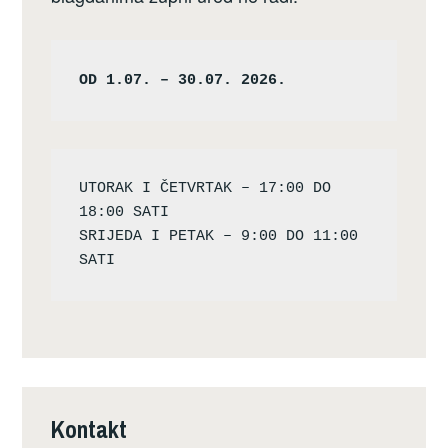
OD 1.07. – 30.07. 2026.
UTORAK I ČETVRTAK – 17:00 DO 
18:00 SATI

SRIJEDA I PETAK – 9:00 DO 11:00 
Kontakt