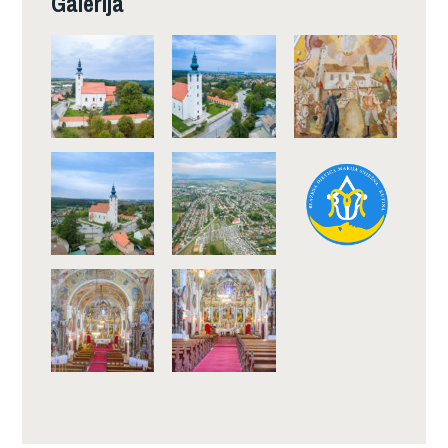
Galerija