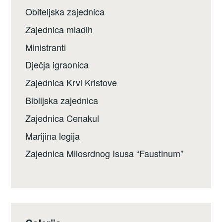
Obiteljska zajednica
Zajednica mladih
Ministranti
Dječja igraonica
Zajednica Krvi Kristove
Biblijska zajednica
Zajednica Cenakul
Marijina legija
Zajednica Milosrdnog Isusa “Faustinum”