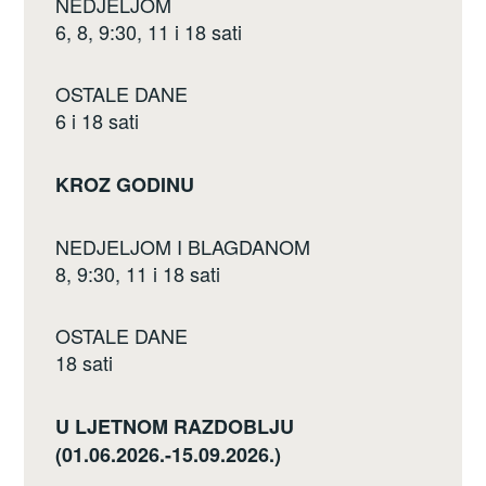
NEDJELJOM
6, 8, 9:30, 11 i 18 sati
OSTALE DANE
6 i 18 sati
KROZ GODINU
NEDJELJOM I BLAGDANOM
8, 9:30, 11 i 18 sati
OSTALE DANE
18 sati
U LJETNOM RAZDOBLJU
(01.06.2026.-15.09.2026.)