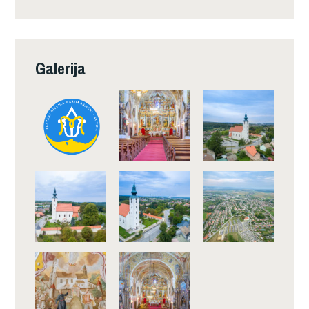
Galerija