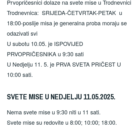
Prvopričesnici dolaze na svete mise u Trodnevnici
Trodnevnica: SRIJEDA-ČETVRTAK-PETAK u
18:00-poslije misa je generalna proba moraju se
odazivati svi
U subotu 10.05. je ISPOVIJED
PRVOPRIČESNIKA u 9:30 sati
U Nedjelju 11. 5. je PRVA SVETA PRIČEST U
10:00 sati.
SVETE MISE U NEDJELJU 11.05.2025.
Nema svete mise u 9:30 niti u 11 sati.
Svete mise su redovite u 8:00; 10:00; 18:00.