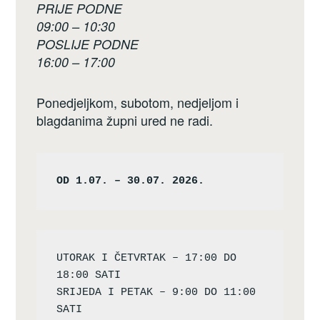
PRIJE PODNE
09:00 – 10:30
POSLIJE PODNE
16:00 – 17:00
Ponedjeljkom, subotom, nedjeljom i
blagdanima župni ured ne radi.
OD 1.07. – 30.07. 2026.
UTORAK I ČETVRTAK – 17:00 DO 
18:00 SATI

SRIJEDA I PETAK – 9:00 DO 11:00 