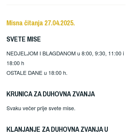
Misna čitanja 27.04.2025.
SVETE MISE
NEDJELJOM I BLAGDANOM u 8:00, 9:30, 11:00 i
18:00 h
OSTALE DANE u 18:00 h.
KRUNICA ZA DUHOVNA ZVANJA
Svaku večer prije svete mise.
KLANJANJE ZA DUHOVNA ZVANJA U