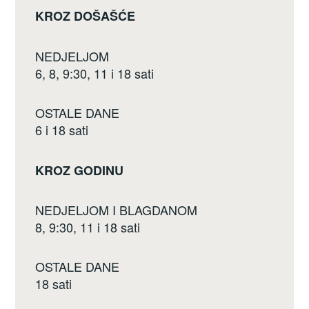
KROZ DOŠAŠĆE
NEDJELJOM
6, 8, 9:30, 11 i 18 sati
OSTALE DANE
6 i 18 sati
KROZ GODINU
NEDJELJOM I BLAGDANOM
8, 9:30, 11 i 18 sati
OSTALE DANE
18 sati