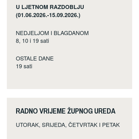
U LJETNOM RAZDOBLJU
(01.06.2026.-15.09.2026.)
NEDJELJOM I BLAGDANOM
8, 10 i 19 sati
OSTALE DANE
19 sati
RADNO VRIJEME ŽUPNOG UREDA
UTORAK, SRIJEDA, ČETVRTAK I PETAK