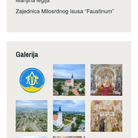
Zajednica Milosrdnog Isusa “Faustinum”
Galerija