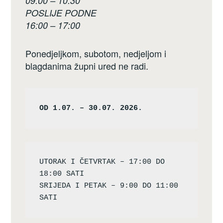
09:00 – 10:30
POSLIJE PODNE
16:00 – 17:00
Ponedjeljkom, subotom, nedjeljom i
blagdanima župni ured ne radi.
OD 1.07. – 30.07. 2026.
UTORAK I ČETVRTAK – 17:00 DO 
18:00 SATI

SRIJEDA I PETAK – 9:00 DO 11:00 