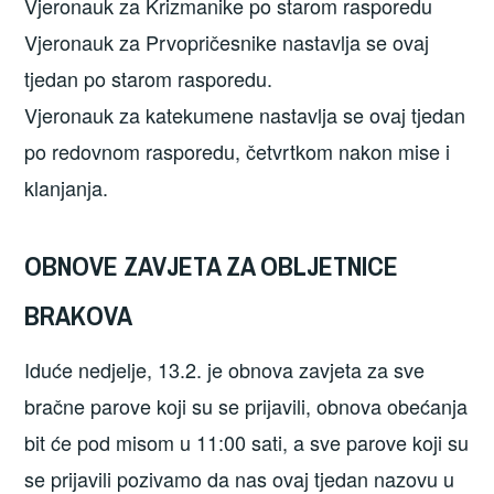
Vjeronauk za Krizmanike po starom rasporedu
Vjeronauk za Prvopričesnike nastavlja se ovaj
tjedan po starom rasporedu.
Vjeronauk za katekumene nastavlja se ovaj tjedan
po redovnom rasporedu, četvrtkom nakon mise i
klanjanja.
OBNOVE ZAVJETA ZA OBLJETNICE
BRAKOVA
Iduće nedjelje, 13.2. je obnova zavjeta za sve
bračne parove koji su se prijavili, obnova obećanja
bit će pod misom u 11:00 sati, a sve parove koji su
se prijavili pozivamo da nas ovaj tjedan nazovu u