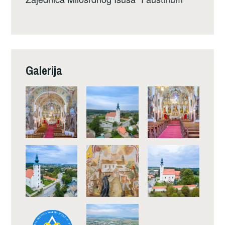
Galerija