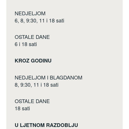
NEDJELJOM
6, 8, 9:30, 11 i 18 sati
OSTALE DANE
6 i 18 sati
KROZ GODINU
NEDJELJOM I BLAGDANOM
8, 9:30, 11 i 18 sati
OSTALE DANE
18 sati
U LJETNOM RAZDOBLJU