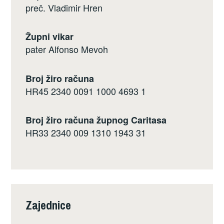
preč. Vladimir Hren
Župni vikar
pater Alfonso Mevoh
Broj žiro računa
HR45 2340 0091 1000 4693 1
Broj žiro računa župnog Caritasa
HR33 2340 009 1310 1943 31
Zajednice