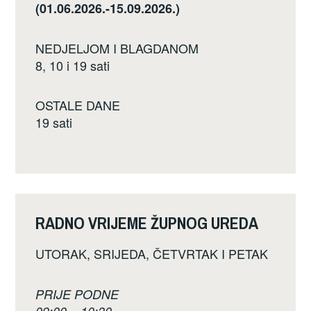
(01.06.2026.-15.09.2026.)
NEDJELJOM I BLAGDANOM
8, 10 i 19 sati
OSTALE DANE
19 sati
RADNO VRIJEME ŽUPNOG UREDA
UTORAK, SRIJEDA, ČETVRTAK I PETAK
PRIJE PODNE