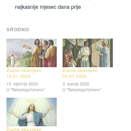
najkasnije mjesec dana prije
SRODNO
Župne obavijesti
Župne obavijesti
15.01.2023.
03.07.2022.
15. siječnja 2023.
3. srpnja 2022.
U "Nekategorizirano"
U "Nekategorizirano"
Župne obavijesti