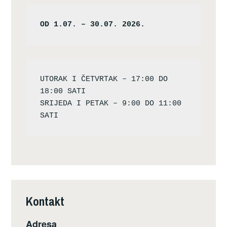
OD 1.07. – 30.07. 2026.
UTORAK I ČETVRTAK – 17:00 DO 
18:00 SATI

SRIJEDA I PETAK – 9:00 DO 11:00 
Kontakt
Adresa