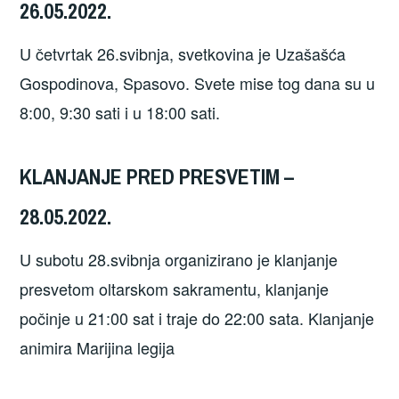
26.05.2022.
U četvrtak 26.svibnja, svetkovina je Uzašašća
Gospodinova, Spasovo. Svete mise tog dana su u
8:00, 9:30 sati i u 18:00 sati.
KLANJANJE PRED PRESVETIM –
28.05.2022.
U subotu 28.svibnja organizirano je klanjanje
presvetom oltarskom sakramentu, klanjanje
počinje u 21:00 sat i traje do 22:00 sata. Klanjanje
animira Marijina legija