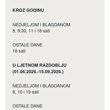
KROZ GODINU
NEDJELJOM I BLAGDANOM
8, 9:30, 11 i 18 sati
OSTALE DANE
18 sati
U LJETNOM RAZDOBLJU
(01.06.2026.-15.09.2026.)
NEDJELJOM I BLAGDANOM
8, 10 i 19 sati
OSTALE DANE