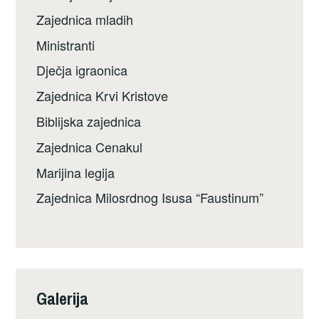
Zajednica mladih
Ministranti
Dječja igraonica
Zajednica Krvi Kristove
Biblijska zajednica
Zajednica Cenakul
Marijina legija
Zajednica Milosrdnog Isusa “Faustinum”
Galerija