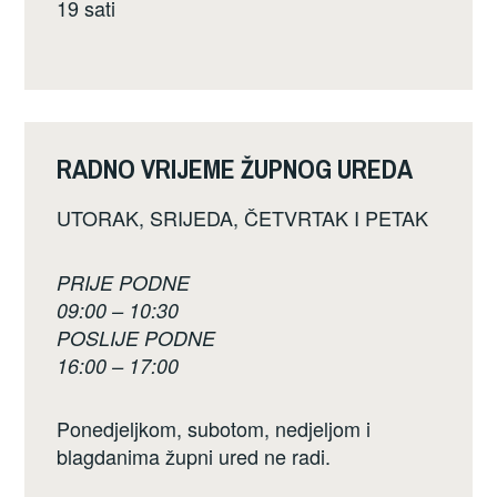
19 sati
RADNO VRIJEME ŽUPNOG UREDA
UTORAK, SRIJEDA, ČETVRTAK I PETAK
PRIJE PODNE
09:00 – 10:30
POSLIJE PODNE
16:00 – 17:00
Ponedjeljkom, subotom, nedjeljom i
blagdanima župni ured ne radi.