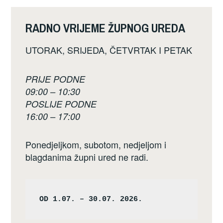
RADNO VRIJEME ŽUPNOG UREDA
UTORAK, SRIJEDA, ČETVRTAK I PETAK
PRIJE PODNE
09:00 – 10:30
POSLIJE PODNE
16:00 – 17:00
Ponedjeljkom, subotom, nedjeljom i
blagdanima župni ured ne radi.
OD 1.07. – 30.07. 2026.