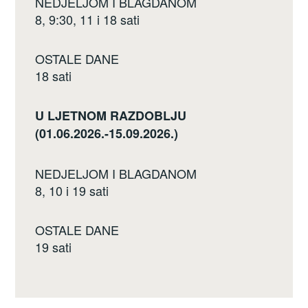
NEDJELJOM I BLAGDANOM
8, 9:30, 11 i 18 sati
OSTALE DANE
18 sati
U LJETNOM RAZDOBLJU
(01.06.2026.-15.09.2026.)
NEDJELJOM I BLAGDANOM
8, 10 i 19 sati
OSTALE DANE
19 sati