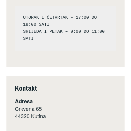
UTORAK I ČETVRTAK – 17:00 DO 
18:00 SATI

SRIJEDA I PETAK – 9:00 DO 11:00 
Kontakt
Adresa
Crkvena 65
44320 Kutina