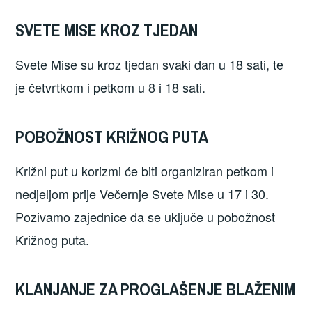
SVETE MISE KROZ TJEDAN
Svete Mise su kroz tjedan svaki dan u 18 sati, te
je četvrtkom i petkom u 8 i 18 sati.
POBOŽNOST KRIŽNOG PUTA
Križni put u korizmi će biti organiziran petkom i
nedjeljom prije Večernje Svete Mise u 17 i 30.
Pozivamo zajednice da se uključe u pobožnost
Križnog puta.
KLANJANJE ZA PROGLAŠENJE BLAŽENIM